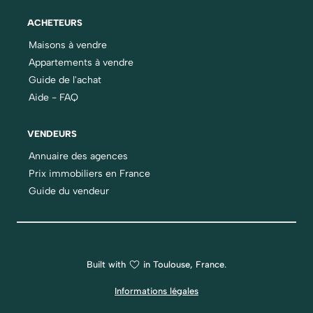
ACHETEURS
Maisons à vendre
Appartements à vendre
Guide de l'achat
Aide - FAQ
VENDEURS
Annuaire des agences
Prix immobiliers en France
Guide du vendeur
Built with
in Toulouse, France.
Informations légales