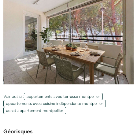
Voir aussi :
appartements avec terrasse montpellier
appartements avec cuisine indépendante montpellier
achat appartement montpellier
Géorisques