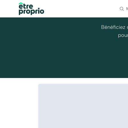
Bénéficiez 
pour