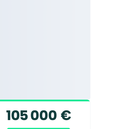
105 000 €