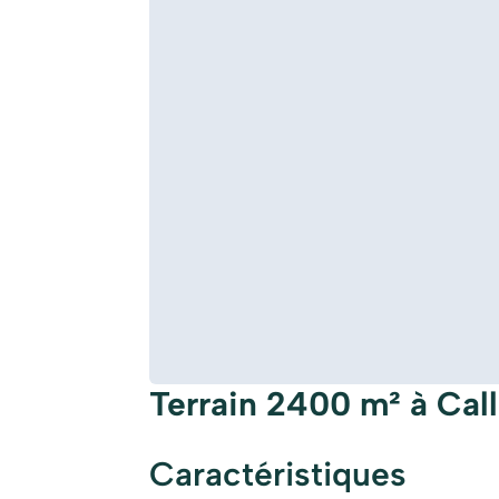
Terrain 2400 m² à Cal
Caractéristiques