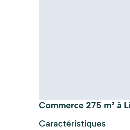
Commerce 275 m² à Li
Caractéristiques