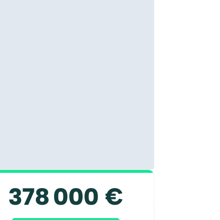
378 000 €