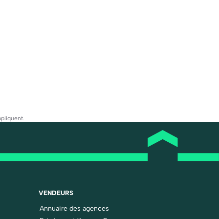
pliquent.
VENDEURS
Annuaire des agences