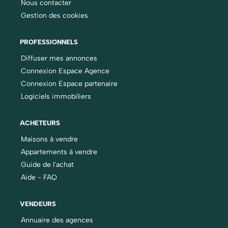
Nous contacter
Gestion des cookies
PROFESSIONNELS
Diffuser mes annonces
Connexion Espace Agence
Connexion Espace partenaire
Logiciels immobiliers
ACHETEURS
Maisons à vendre
Appartements à vendre
Guide de l'achat
Aide - FAQ
VENDEURS
Annuaire des agences