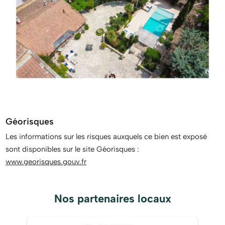
Géorisques
Les informations sur les risques auxquels ce bien est exposé
sont disponibles sur le site Géorisques :
www.georisques.gouv.fr
Nos partenaires locaux