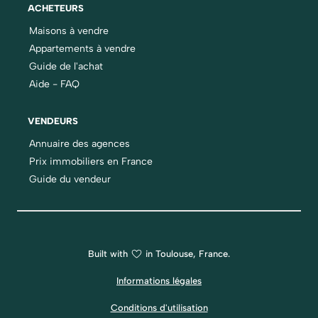
ACHETEURS
Maisons à vendre
Appartements à vendre
Guide de l'achat
Aide - FAQ
VENDEURS
Annuaire des agences
Prix immobiliers en France
Guide du vendeur
Built with
in Toulouse, France.
Informations légales
Conditions d'utilisation