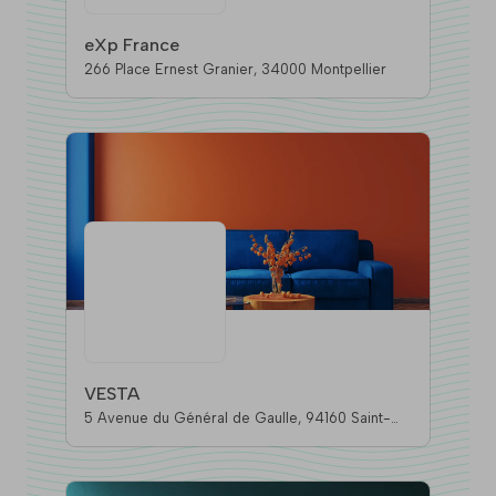
eXp France
266 Place Ernest Granier, 34000 Montpellier
VESTA
5 Avenue du Général de Gaulle, 94160 Saint-
Mande