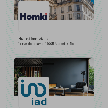
Homki Immobilier
16 rue de locarno, 13005 Marseille-5e