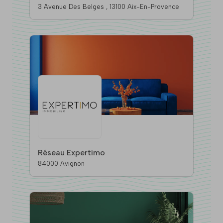
3 Avenue Des Belges , 13100 Aix-En-Provence
Réseau Expertimo
84000 Avignon