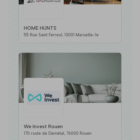
HOME HUNTS
55 Rue Saint Ferreol, 13001 Marseille-1e
We Invest Rouen
170 route de Darnétal, 76000 Rouen