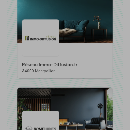
Réseau Immo-Diffusion.fr
34000 Montpellier