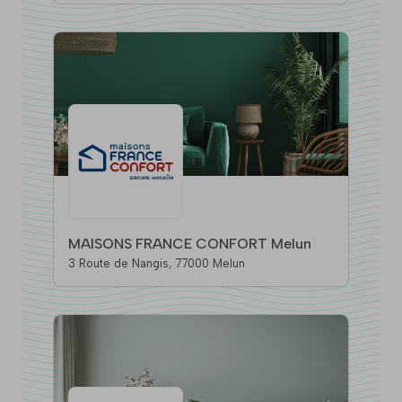
MAISONS FRANCE CONFORT Melun
3 Route de Nangis, 77000 Melun