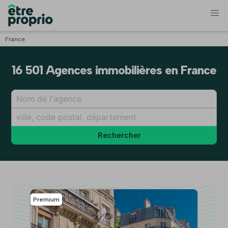
France
16 501 Agences immobilières en France
Rechercher
Premium