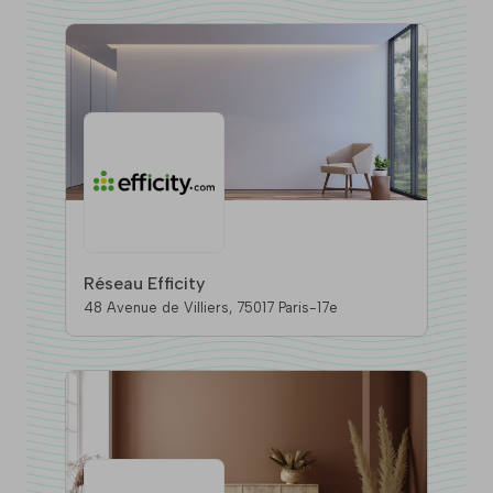
Réseau Efficity
48 Avenue de Villiers, 75017 Paris-17e