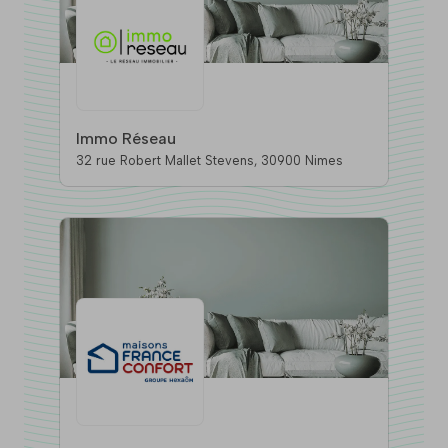
Immo Réseau
32 rue Robert Mallet Stevens, 30900 Nimes