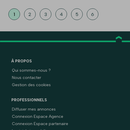
1
2
3
4
5
6
À PROPOS
Qui sommes-nous ?
Nous contacter
Gestion des cookies
PROFESSIONNELS
Diffuser mes annonces
Connexion Espace Agence
Connexion Espace partenaire