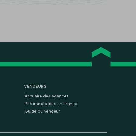
VENDEURS
Annuaire des agences
Prix immobiliers en France
Guide du vendeur