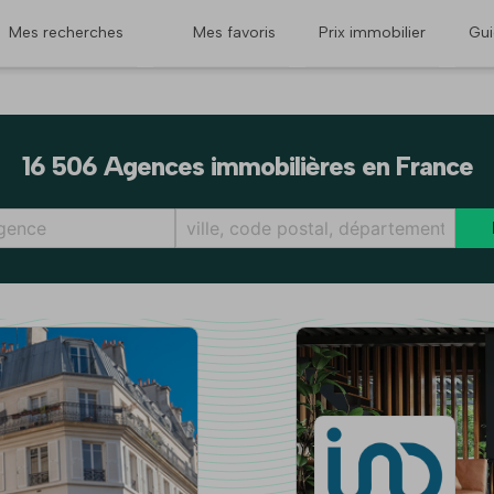
Mes recherches
Mes favoris
Prix immobilier
Gu
16 506 Agences immobilières en France