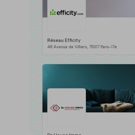
Réseau Efficity
48 Avenue de Villiers, 75017 Paris-17e