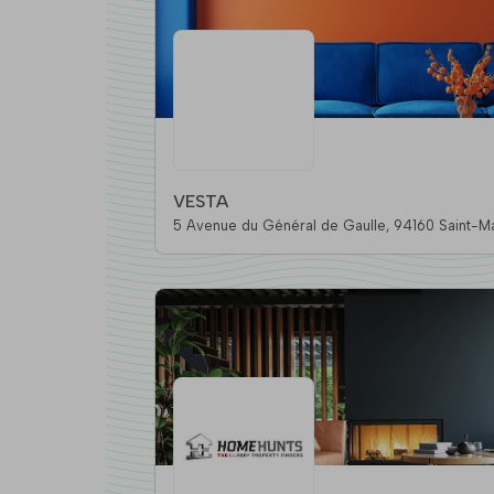
VESTA
5 Avenue du Général de Gaulle, 94160