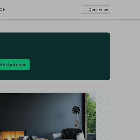
ide
Connexion
Rechercher