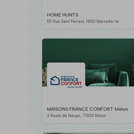
HOME HUNTS
55 Rue Saint Ferreol, 13001 Marseille-1e
MAISONS FRANCE CONFORT Melun
3 Route de Nangis, 77000 Melun