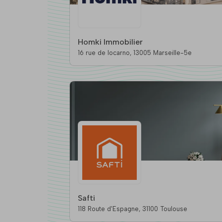
Homki Immobilier
16 rue de locarno, 13005 Marseille-5e
Safti
118 Route d'Espagne, 31100 Toulouse