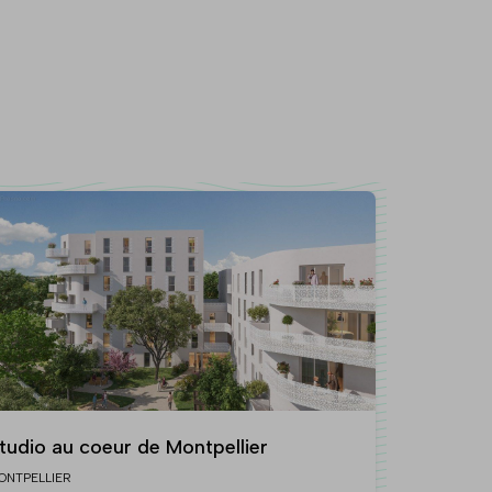
tudio au coeur de Montpellier
ONTPELLIER