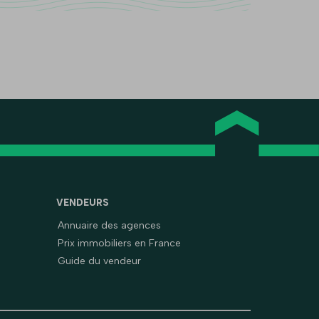
VENDEURS
Annuaire des agences
Prix immobiliers en France
Guide du vendeur