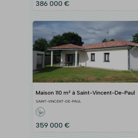
386 000 €
Maison 110 m² à Saint-Vincent-De-Paul
SAINT-VINCENT-DE-PAUL
359 000 €