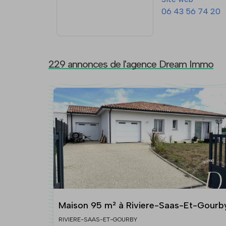
06 43 56 74 20
229 annonces de l'agence Dream Immo
Maison 95 m² à Riviere-Saas-Et-Gourb
RIVIERE-SAAS-ET-GOURBY