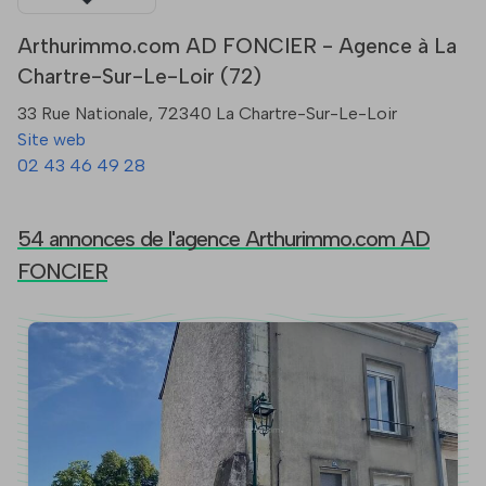
Arthurimmo.com AD FONCIER - Agence à La
Chartre-Sur-Le-Loir (72)
33 Rue Nationale, 72340 La Chartre-Sur-Le-Loir
Site web
02 43 46 49 28
54 annonces de l'agence Arthurimmo.com AD
FONCIER