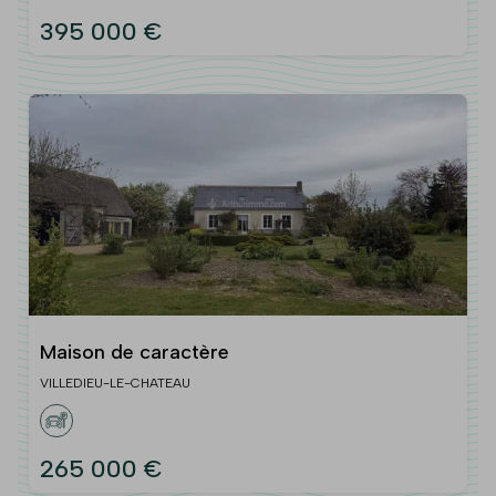
395 000 €
Maison de caractère
VILLEDIEU-LE-CHATEAU
265 000 €