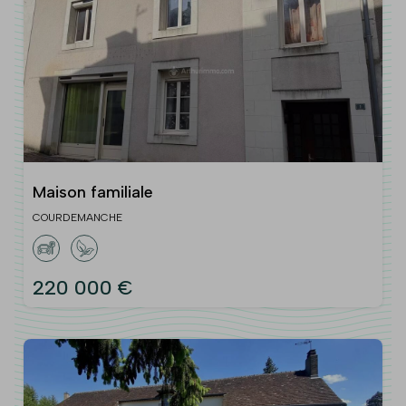
Maison familiale
COURDEMANCHE
220 000 €