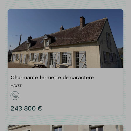
Charmante fermette de caractère
MAYET
243 800 €