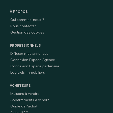
À PROPOS
Qui sommes-nous ?
Nous contacter
Gestion des cookies
PROFESSIONNELS
Diffuser mes annonces
Connexion Espace Agence
Connexion Espace partenaire
Logiciels immobiliers
ACHETEURS
Maisons à vendre
Appartements à vendre
Guide de l'achat
Aide - FAQ