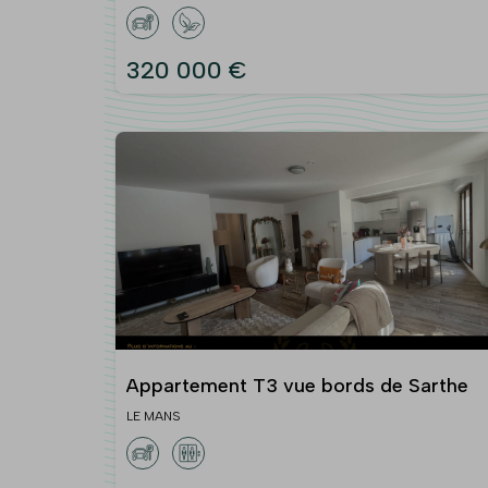
320 000 €
Appartement T3 vue bords de Sarthe
LE MANS