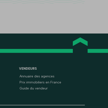
VENDEURS
Annuaire des agences
Prix immobiliers en France
Guide du vendeur