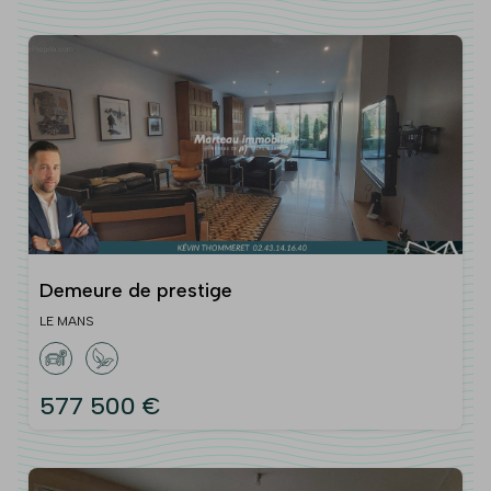
Demeure de prestige
LE MANS
577 500 €