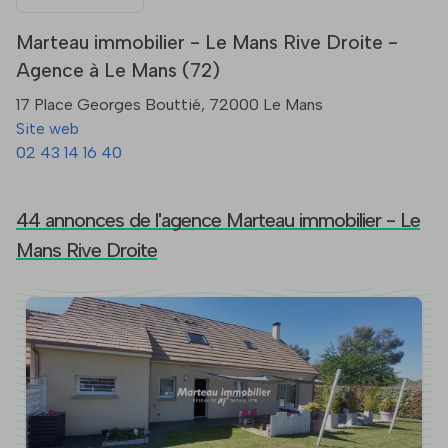
Marteau immobilier - Le Mans Rive Droite -
Agence à Le Mans (72)
17 Place Georges Bouttié, 72000 Le Mans
Site web
02 43 14 16 40
44 annonces de l'agence Marteau immobilier - Le
Mans Rive Droite