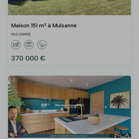
Maison 151 m² à Mulsanne
MULSANNE
370 000 €