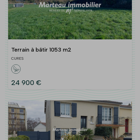
Terrain à bâtir 1053 m2
CURES
24 900 €