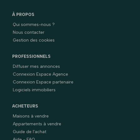
À PROPOS
Qui sommes-nous ?
Nous contacter
Gestion des cookies
PROFESSIONNELS
Diffuser mes annonces
Connexion Espace Agence
Connexion Espace partenaire
Logiciels immobiliers
ACHETEURS
Maisons à vendre
Appartements à vendre
Guide de l'achat
Aide - FAQ