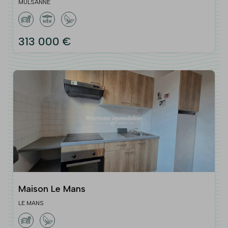
MULSANNE
313 000 €
Maison Le Mans
LE MANS