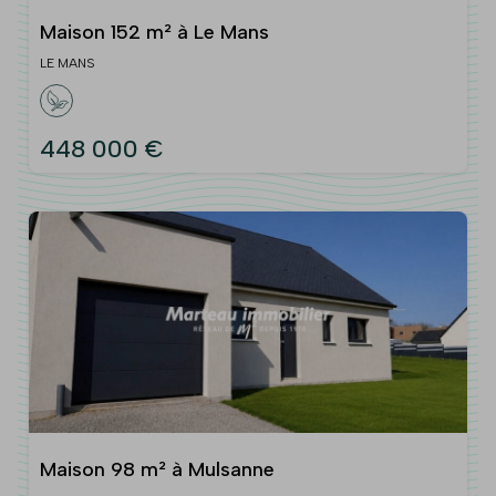
Maison 152 m² à Le Mans
LE MANS
448 000 €
Maison 98 m² à Mulsanne