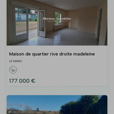
Maison de quartier rive droite madeleine
LE MANS
177 000 €