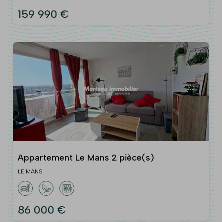
159 990 €
Appartement Le Mans 2 pièce(s)
LE MANS
86 000 €