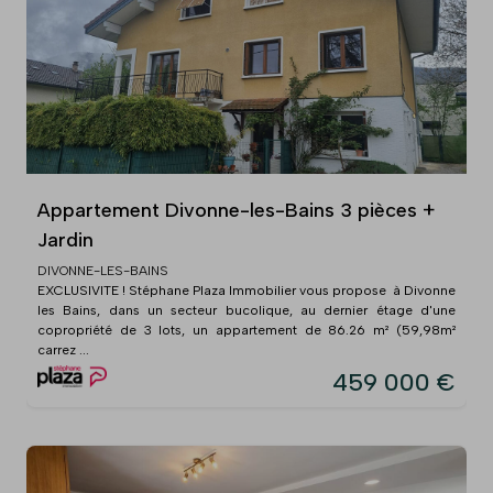
Appartement Divonne-les-Bains 3 pièces +
Jardin
DIVONNE-LES-BAINS
EXCLUSIVITE ! Stéphane Plaza Immobilier vous propose à Divonne
les Bains, dans un secteur bucolique, au dernier étage d'une
copropriété de 3 lots, un appartement de 86.26 m² (59,98m²
carrez ...
459 000 €