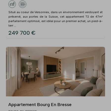
Situé au coeur de Versonnex, dans un environnement verdoyant et
préservé, aux portes de la Suisse, cet appartement T2 de 47m²
parfaitement optimisé, est idéal pour un premier achat, un pied-à-
terr ...
249 700 €
Appartement Bourg En Bresse