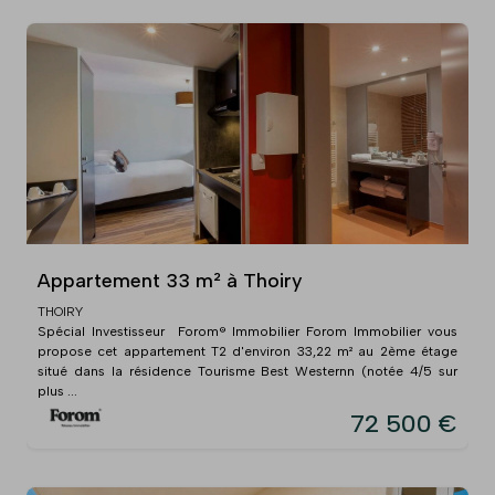
Appartement 33 m² à Thoiry
THOIRY
Spécial Investisseur  Forom® Immobilier Forom Immobilier vous
propose cet appartement T2 d'environ 33,22 m² au 2ème étage
situé dans la résidence Tourisme Best Westernn (notée 4/5 sur
plus ...
72 500 €