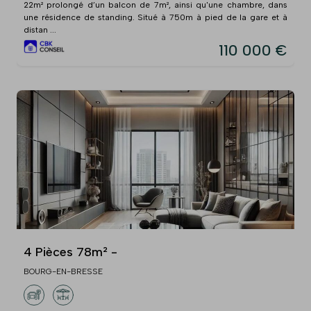
22m² prolongé d’un balcon de 7m², ainsi qu'une chambre, dans
une résidence de standing. Situé à 750m à pied de la gare et à
distan ...
110 000 €
4 Pièces 78m² -
BOURG-EN-BRESSE