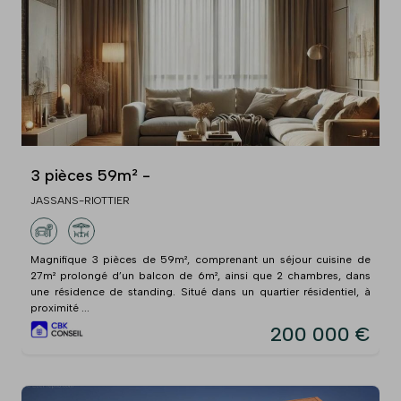
3 pièces 59m² -
JASSANS-RIOTTIER
Magnifique 3 pièces de 59m², comprenant un séjour cuisine de
27m² prolongé d’un balcon de 6m², ainsi que 2 chambres, dans
une résidence de standing. Situé dans un quartier résidentiel, à
proximité ...
200 000 €