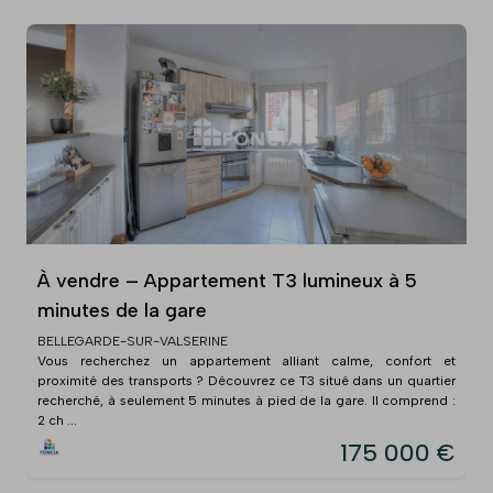
À vendre – Appartement T3 lumineux à 5
minutes de la gare
BELLEGARDE-SUR-VALSERINE
Vous recherchez un appartement alliant calme, confort et
proximité des transports ? Découvrez ce T3 situé dans un quartier
recherché, à seulement 5 minutes à pied de la gare. Il comprend :
2 ch ...
175 000 €