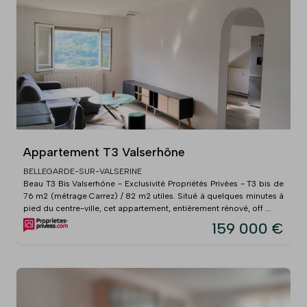
Appartement T3 Valserhône
BELLEGARDE-SUR-VALSERINE
Beau T3 Bis Valserhône - Exclusivité Propriétés Privées - T3 bis de
76 m2 (métrage Carrez) / 82 m2 utiles. Situé à quelques minutes à
pied du centre-ville, cet appartement, entièrement rénové, off ...
159 000 €