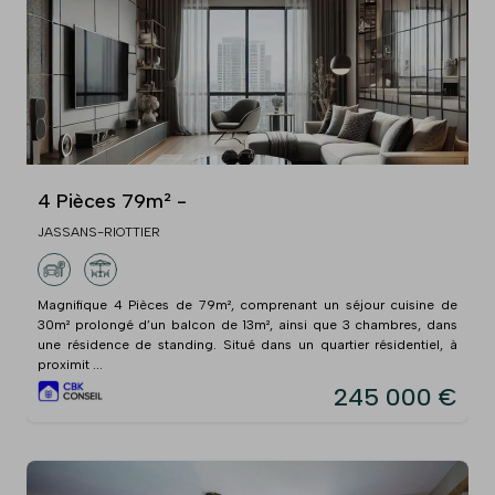
4 Pièces 79m² -
JASSANS-RIOTTIER
Magnifique 4 Pièces de 79m², comprenant un séjour cuisine de
30m² prolongé d’un balcon de 13m², ainsi que 3 chambres, dans
une résidence de standing. Situé dans un quartier résidentiel, à
proximit ...
245 000 €