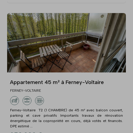
Appartement 45 m² à Ferney-Voltaire
FERNEY-VOLTAIRE
Ferney-Voltaire  T2 (1 CHAMBRE) de 45 m² avec balcon couvert,
parking et cave privatifs Importants travaux de rénovation
énergétique de la copropriété en cours, déjà votés et financés.
DPE estimé ...