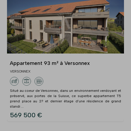
Appartement 93 m² à Versonnex
VERSONNEX
Situé au coeur de Versonnex, dans un environnement verdoyant et
préservé, aux portes de la Suisse, ce superbe appartement T5
prend place au 2? et dernier étage d'une résidence de grand
standi ...
569 500 €