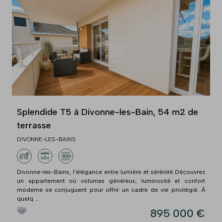
Splendide T5 à Divonne-les-Bain, 54 m2 de
terrasse
DIVONNE-LES-BAINS
Divonne-les-Bains, l’élégance entre lumière et sérénité Découvrez
un appartement où volumes généreux, luminosité et confort
moderne se conjuguent pour offrir un cadre de vie privilégié. À
quelq ...
895 000 €