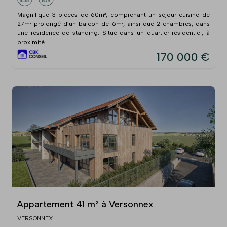
Magnifique 3 pièces de 60m², comprenant un séjour cuisine de
27m² prolongé d’un balcon de 6m², ainsi que 2 chambres, dans
une résidence de standing. Situé dans un quartier résidentiel, à
proximité ...
170 000 €
Appartement 41 m² à Versonnex
VERSONNEX