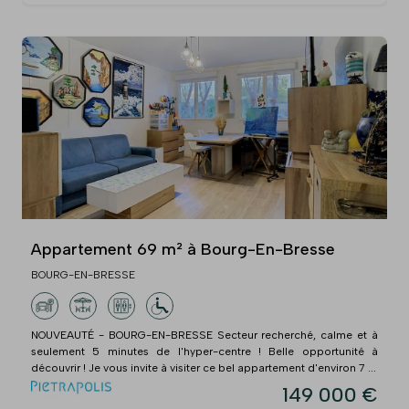
Appartement 69 m² à Bourg-En-Bresse
BOURG-EN-BRESSE
NOUVEAUTÉ - BOURG-EN-BRESSE Secteur recherché, calme et à
seulement 5 minutes de l'hyper-centre ! Belle opportunité à
découvrir ! Je vous invite à visiter ce bel appartement d'environ 7 ...
149 000 €