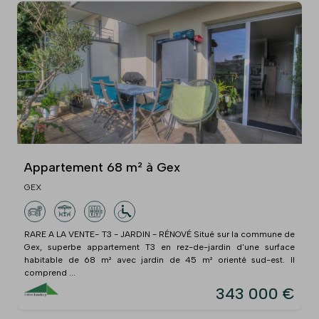
Appartement 68 m² à Gex
GEX
RARE A LA VENTE- T3 - JARDIN - RÉNOVÉ Situé sur la commune de
Gex, superbe appartement T3 en rez-de-jardin d'une surface
habitable de 68 m² avec jardin de 45 m² orienté sud-est. Il
comprend ...
343 000 €