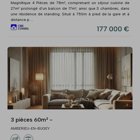
Magnifique 4 Pièces de 78m², comprenant un séjour cuisine de
27m² prolongé d’un balcon de 17m², ainsi que 3 chambres, dans
une résidence de standing. Situé à 750m à pied de la gare et à
distance p ...
177 000 €
3 pièces 60m² -
AMBERIEU-EN-BUGEY