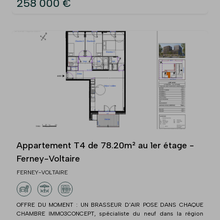
258 000 €
Appartement T4 de 78.20m² au 1er étage -
Ferney-Voltaire
FERNEY-VOLTAIRE
OFFRE DU MOMENT : UN BRASSEUR D'AIR POSE DANS CHAQUE
CHAMBRE IMMO3CONCEPT, spécialiste du neuf dans la région