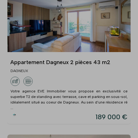
Appartement Dagneux 2 pièces 43 m2
DAGNEUX
Votre agence EVE Immobilier vous propose en exclusivité ce
superbe T2 de standing avec terrasse, cave et parking en sous-sol,
idéalement situé au coeur de Dagneux. Au sein d'une résidence ré
...
189 000 €