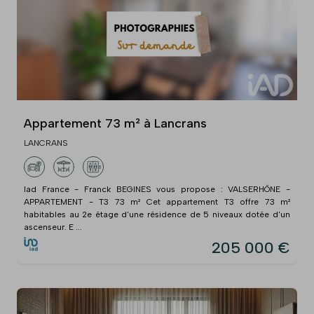
Appartement 73 m² à Lancrans
LANCRANS
Iad France - Franck BEGINES vous propose : VALSERHÔNE -
APPARTEMENT - T3 73 m² Cet appartement T3 offre 73 m²
habitables au 2e étage d'une résidence de 5 niveaux dotée d'un
ascenseur. E ...
205 000 €