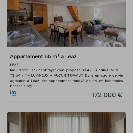
Appartement 65 m² à Leaz
LEAZ
Iad France - Kevin Exbrayat vous propose : LÉAZ - APPARTEMENT -
T3 64 m² - LUMINEUX - AUCUN TRAVAUX Dans un cadre de vie
agréable à Léaz, cet appartement rénové de 64 m² habitables
bénéficie d ...
172 000 €