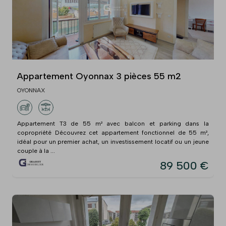
Appartement Oyonnax 3 pièces 55 m2
OYONNAX
Appartement T3 de 55 m² avec balcon et parking dans la
copropriété Découvrez cet appartement fonctionnel de 55 m²,
idéal pour un premier achat, un investissement locatif ou un jeune
couple à la ...
89 500 €