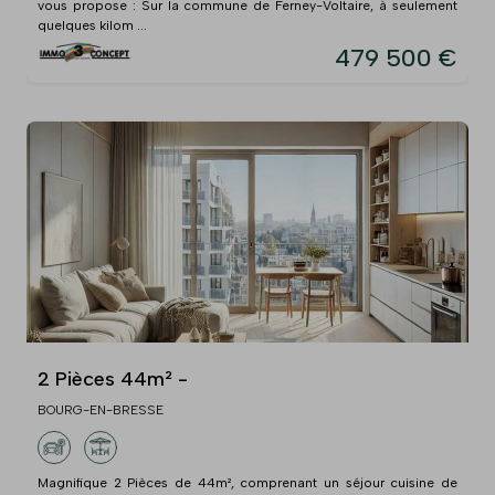
vous propose : Sur la commune de Ferney-Voltaire, à seulement
quelques kilom ...
479 500 €
2 Pièces 44m² -
BOURG-EN-BRESSE
Magnifique 2 Pièces de 44m², comprenant un séjour cuisine de