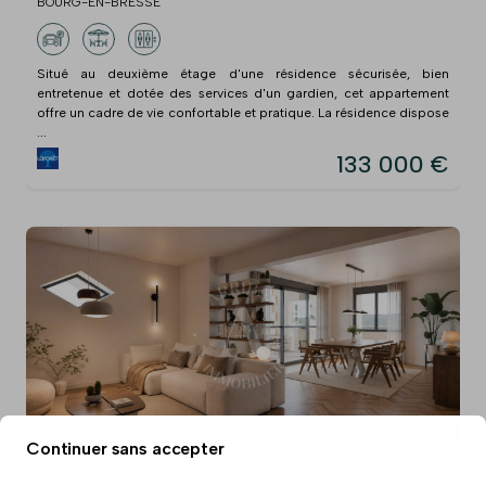
BOURG-EN-BRESSE
Situé au deuxième étage d'une résidence sécurisée, bien
entretenue et dotée des services d'un gardien, cet appartement
offre un cadre de vie confortable et pratique. La résidence dispose
...
133 000 €
Continuer sans accepter
Appartement 110 m² à Versonnex