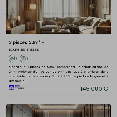
3 pièces 60m² -
BOURG-EN-BRESSE
Magnifique 3 pièces de 60m², comprenant un séjour cuisine de
24m² prolongé d’un balcon de 6m², ainsi que 2 chambres, dans
une résidence de standing. Situé à 750m à pied de la gare et à
distance pi ...
145 000 €