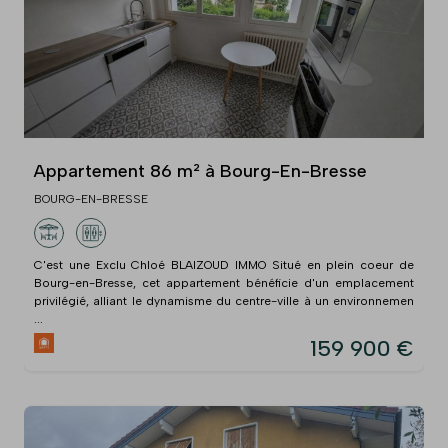
Appartement 86 m² à Bourg-En-Bresse
BOURG-EN-BRESSE
C'est une Exclu Chloé BLAIZOUD IMMO Situé en plein coeur de
Bourg-en-Bresse, cet appartement bénéficie d'un emplacement
privilégié, alliant le dynamisme du centre-ville à un environnemen
...
159 900 €