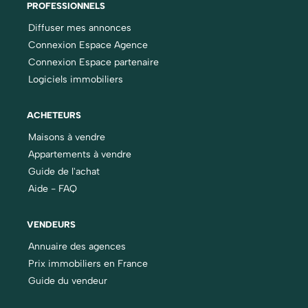
PROFESSIONNELS
Diffuser mes annonces
Connexion Espace Agence
Connexion Espace partenaire
Logiciels immobiliers
ACHETEURS
Maisons à vendre
Appartements à vendre
Guide de l'achat
Aide - FAQ
VENDEURS
Annuaire des agences
Prix immobiliers en France
Guide du vendeur