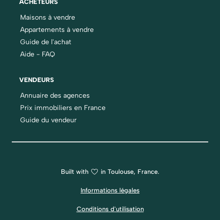
ACHETEURS
Maisons à vendre
Appartements à vendre
Guide de l'achat
Aide - FAQ
VENDEURS
Annuaire des agences
Prix immobiliers en France
Guide du vendeur
Built with
in Toulouse, France.
Informations légales
Conditions d'utilisation