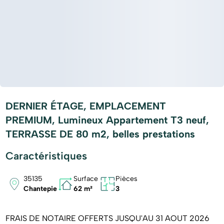
DERNIER ÉTAGE, EMPLACEMENT
PREMIUM, Lumineux Appartement T3 neuf,
TERRASSE DE 80 m2, belles prestations
Caractéristiques
35135
Surface
Pièces
Chantepie
62 m²
3
FRAIS DE NOTAIRE OFFERTS JUSQU'AU 31 AOUT 2026