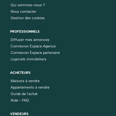
Qui sommes-nous ?
Nous contacter
Gestion des cookies
PROFESSIONNELS
Diffuser mes annonces
Connexion Espace Agence
Connexion Espace partenaire
Logiciels immobiliers
ACHETEURS
Maisons à vendre
Appartements à vendre
Guide de l'achat
Aide - FAQ
VENDEURS