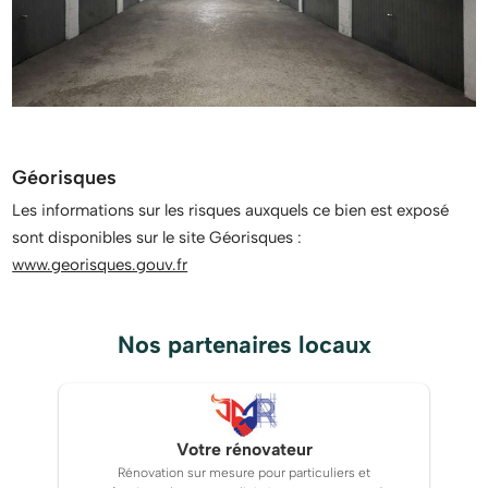
Géorisques
Les informations sur les risques auxquels ce bien est exposé
sont disponibles sur le site Géorisques :
www.georisques.gouv.fr
Nos partenaires locaux
Votre rénovateur
Rénovation sur mesure pour particuliers et