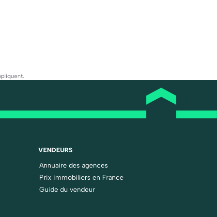
pliquent.
VENDEURS
Annuaire des agences
Prix immobiliers en France
Guide du vendeur