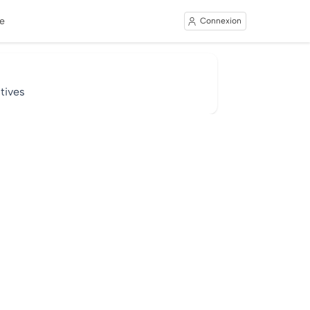
e
Connexion
tives