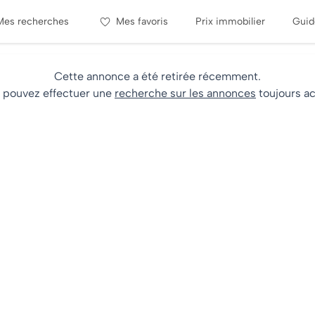
Mes recherches
Mes favoris
Prix immobilier
Guid
Cette annonce a été retirée récemment.
 pouvez effectuer une
recherche sur les annonces
toujours ac