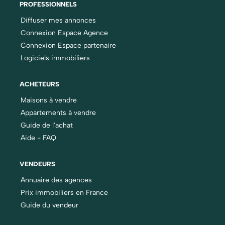
PROFESSIONNELS
Diffuser mes annonces
Connexion Espace Agence
Connexion Espace partenaire
Logiciels immobiliers
ACHETEURS
Maisons à vendre
Appartements à vendre
Guide de l'achat
Aide - FAQ
VENDEURS
Annuaire des agences
Prix immobiliers en France
Guide du vendeur