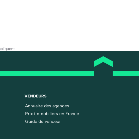
pliquent.
VENDEURS
Annuaire des agences
Prix immobiliers en France
Guide du vendeur