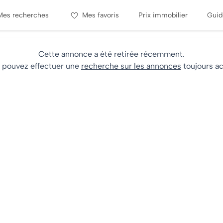
Mes recherches
Mes favoris
Prix immobilier
Guid
Cette annonce a été retirée récemment.
 pouvez effectuer une
recherche sur les annonces
toujours ac