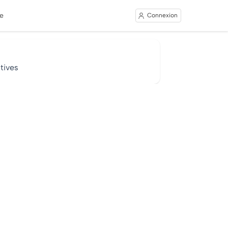
e
Connexion
tives