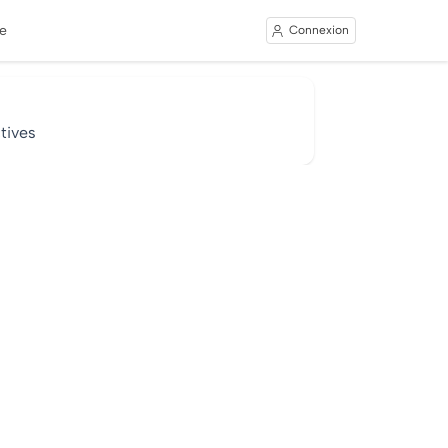
e
Connexion
tives