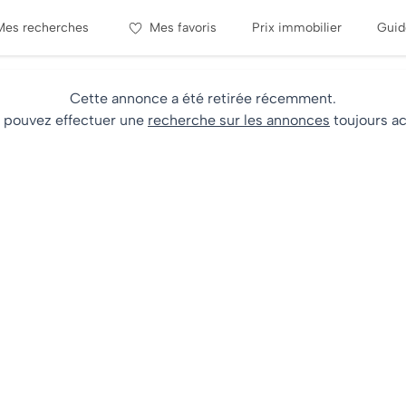
Mes recherches
Mes favoris
Prix immobilier
Guid
Cette annonce a été retirée récemment.
 pouvez effectuer une
recherche sur les annonces
toujours ac