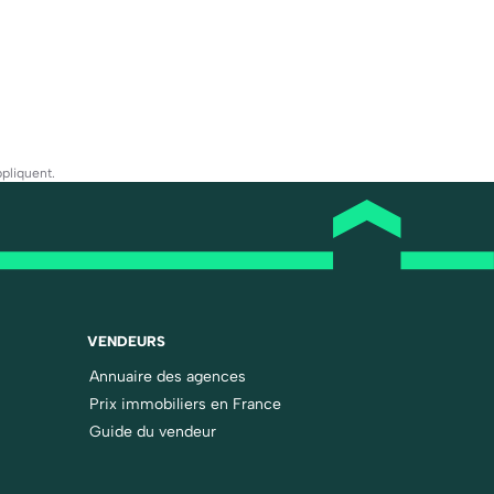
pliquent.
VENDEURS
Annuaire des agences
Prix immobiliers en France
Guide du vendeur