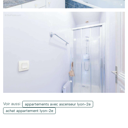
Voir aussi :
appartements avec ascenseur lyon-2e
achat appartement lyon-2e