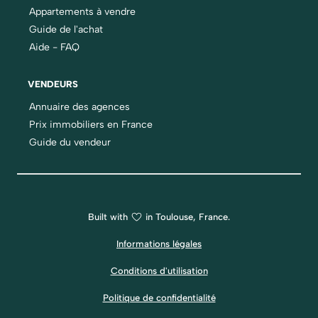
Appartements à vendre
Guide de l'achat
Aide - FAQ
VENDEURS
Annuaire des agences
Prix immobiliers en France
Guide du vendeur
Built with
in Toulouse, France.
Informations légales
Conditions d'utilisation
Politique de confidentialité