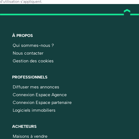
d’utilisation
s’appliquent.
À PROPOS
Qui sommes-nous ?
Nous contacter
Gestion des cookies
PROFESSIONNELS
Diffuser mes annonces
Connexion Espace Agence
Connexion Espace partenaire
Logiciels immobiliers
ACHETEURS
Maisons à vendre