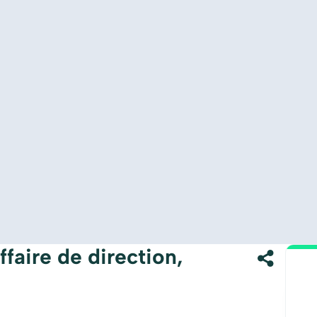
faire de direction,