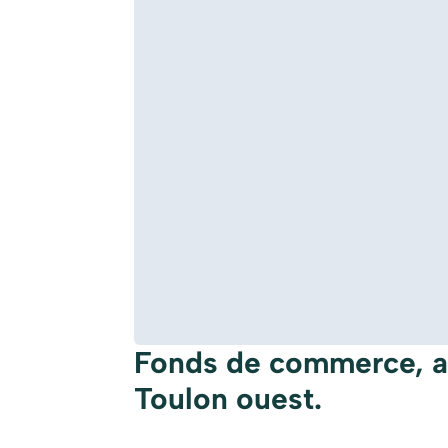
Fonds de commerce, af
Toulon ouest.