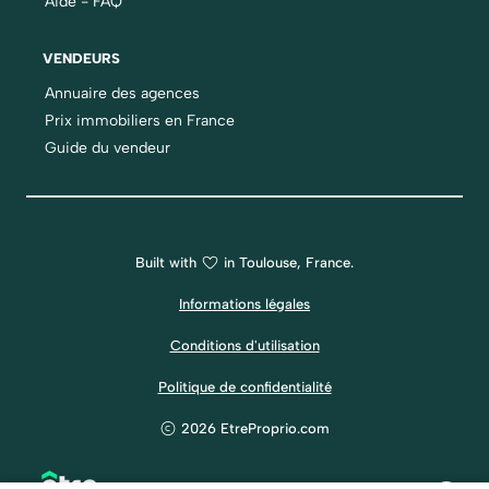
Aide - FAQ
VENDEURS
Annuaire des agences
Prix immobiliers en France
Guide du vendeur
Built with
in Toulouse, France.
Informations légales
Conditions d'utilisation
Politique de confidentialité
2026 EtreProprio.com