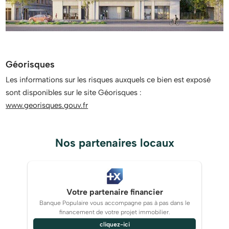
Géorisques
Les informations sur les risques auxquels ce bien est exposé
sont disponibles sur le site Géorisques :
www.georisques.gouv.fr
Nos partenaires locaux
Votre partenaire financier
Banque Populaire vous accompagne pas à pas dans le
financement de votre projet immobilier.
cliquez-ici