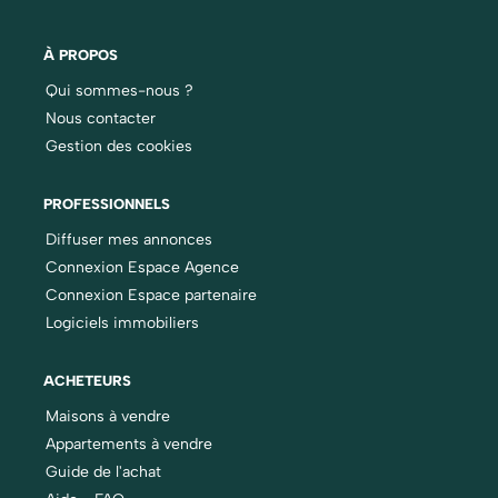
À PROPOS
Qui sommes-nous ?
Nous contacter
Gestion des cookies
PROFESSIONNELS
Diffuser mes annonces
Connexion Espace Agence
Connexion Espace partenaire
Logiciels immobiliers
ACHETEURS
Maisons à vendre
Appartements à vendre
Guide de l'achat