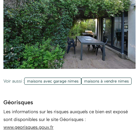
Voir aussi :
maisons avec garage nimes
maisons à vendre nimes
Géorisques
Les informations sur les risques auxquels ce bien est exposé
sont disponibles sur le site Géorisques :
www.georisques.gouv.fr