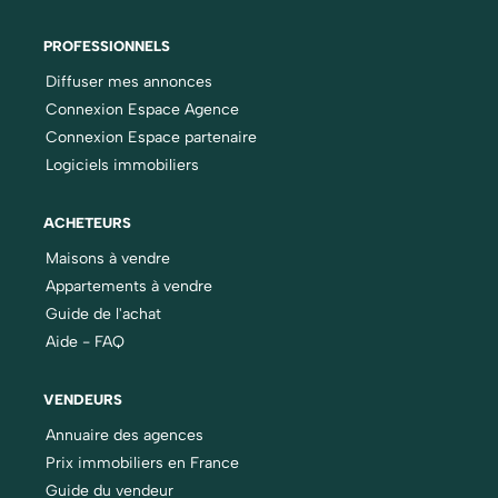
PROFESSIONNELS
Diffuser mes annonces
Connexion Espace Agence
Connexion Espace partenaire
Logiciels immobiliers
ACHETEURS
Maisons à vendre
Appartements à vendre
Guide de l'achat
Aide - FAQ
VENDEURS
Annuaire des agences
Prix immobiliers en France
Guide du vendeur