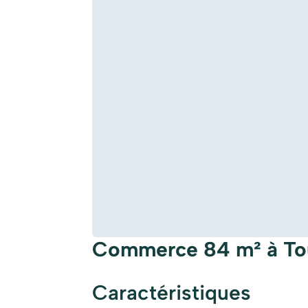
Commerce 84 m² à To
Caractéristiques