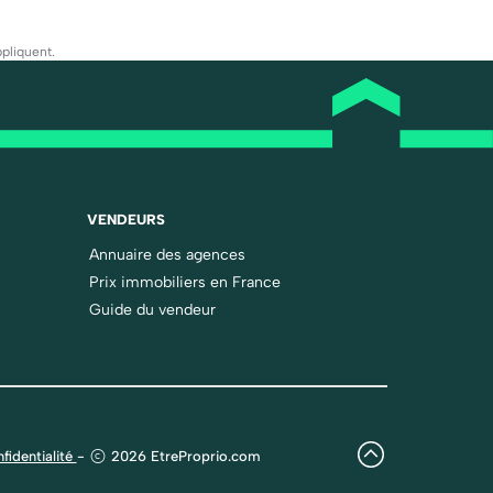
pliquent.
VENDEURS
Annuaire des agences
Prix immobiliers en France
Guide du vendeur
fidentialité
-
2026 EtreProprio.com