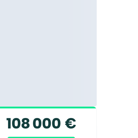
108 000 €