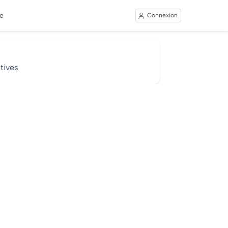
e
Connexion
tives