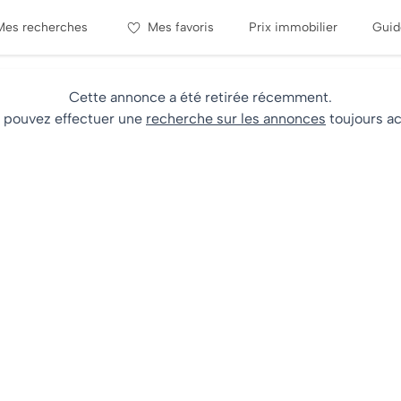
Mes recherches
Mes favoris
Prix immobilier
Guid
Cette annonce a été retirée récemment.
 pouvez effectuer une
recherche sur les annonces
toujours ac