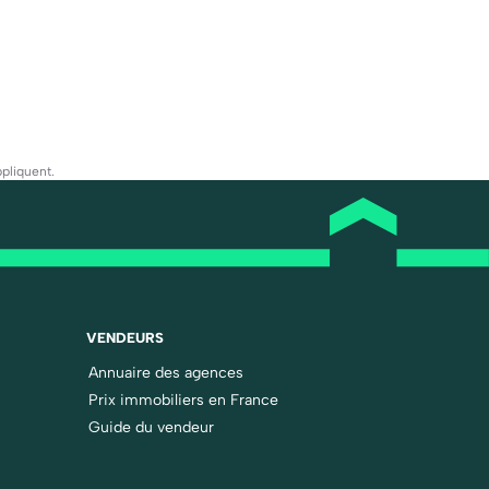
pliquent.
VENDEURS
Annuaire des agences
Prix immobiliers en France
Guide du vendeur