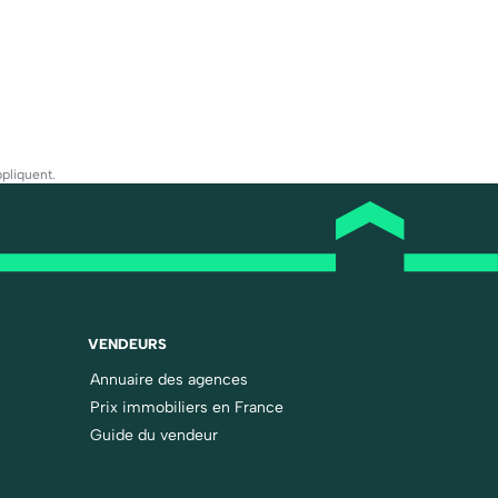
pliquent.
VENDEURS
Annuaire des agences
Prix immobiliers en France
Guide du vendeur