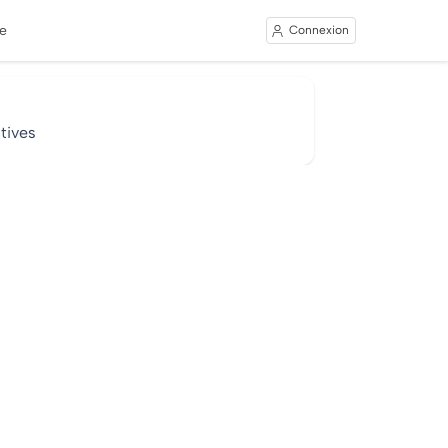
e
Connexion
tives