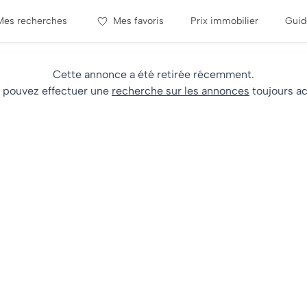
Mes recherches
Mes favoris
Prix immobilier
Guid
Cette annonce a été retirée récemment.
 pouvez effectuer une
recherche sur les annonces
toujours ac