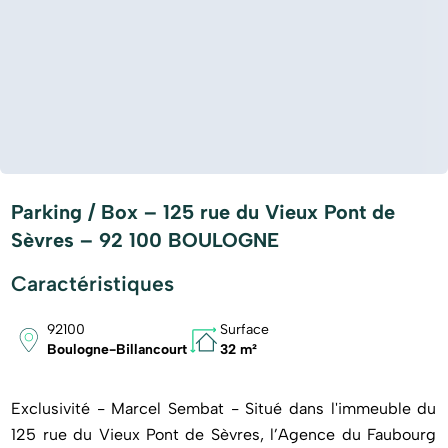
Parking / Box – 125 rue du Vieux Pont de
Sèvres – 92 100 BOULOGNE
Caractéristiques
92100
Surface
Boulogne-Billancourt
32 m²
Exclusivité - Marcel Sembat - Situé dans l'immeuble du
125 rue du Vieux Pont de Sèvres, l’Agence du Faubourg