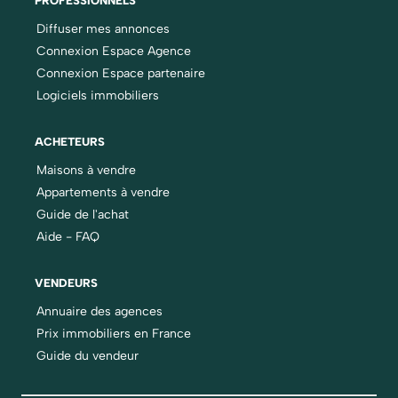
PROFESSIONNELS
Diffuser mes annonces
Connexion Espace Agence
Connexion Espace partenaire
Logiciels immobiliers
ACHETEURS
Maisons à vendre
Appartements à vendre
Guide de l'achat
Aide - FAQ
VENDEURS
Annuaire des agences
Prix immobiliers en France
Guide du vendeur