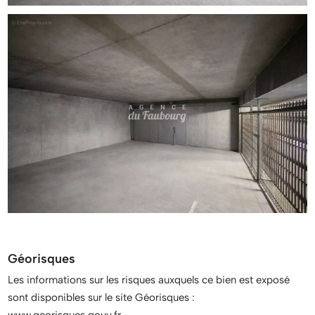
Géorisques
Les informations sur les risques auxquels ce bien est exposé
sont disponibles sur le site Géorisques :