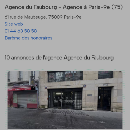
Agence du Faubourg - Agence à Paris-9e (75)
61 rue de Maubeuge, 75009 Paris-9e
Site web
01 44 63 58 58
Barème des honoraires
10 annonces de l'agence Agence du Faubourg