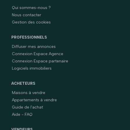
Qui sommes-nous ?
Nous contacter
Gestion des cookies
PROFESSIONNELS
Diffuser mes annonces
Connexion Espace Agence
Connexion Espace partenaire
Logiciels immobiliers
ACHETEURS
Maisons à vendre
Appartements à vendre
Guide de l'achat
Aide - FAQ
VENDEURS