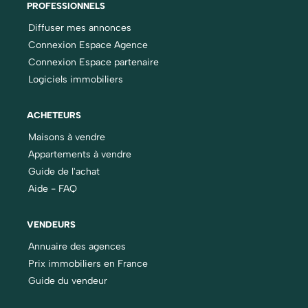
PROFESSIONNELS
Diffuser mes annonces
Connexion Espace Agence
Connexion Espace partenaire
Logiciels immobiliers
ACHETEURS
Maisons à vendre
Appartements à vendre
Guide de l'achat
Aide - FAQ
VENDEURS
Annuaire des agences
Prix immobiliers en France
Guide du vendeur