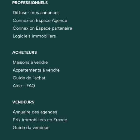
PROFESSIONNELS
Diffuser mes annonces
Connexion Espace Agence
Connexion Espace partenaire
Logiciels immobiliers
ACHETEURS
Maisons à vendre
Appartements à vendre
Guide de l'achat
Aide - FAQ
VENDEURS
Annuaire des agences
Prix immobiliers en France
Guide du vendeur