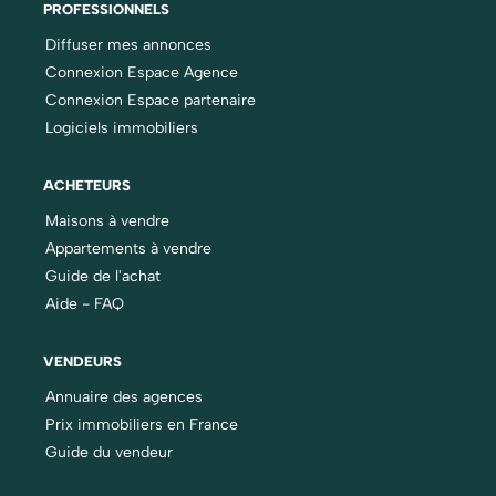
PROFESSIONNELS
Diffuser mes annonces
Connexion Espace Agence
Connexion Espace partenaire
Logiciels immobiliers
ACHETEURS
Maisons à vendre
Appartements à vendre
Guide de l'achat
Aide - FAQ
VENDEURS
Annuaire des agences
Prix immobiliers en France
Guide du vendeur