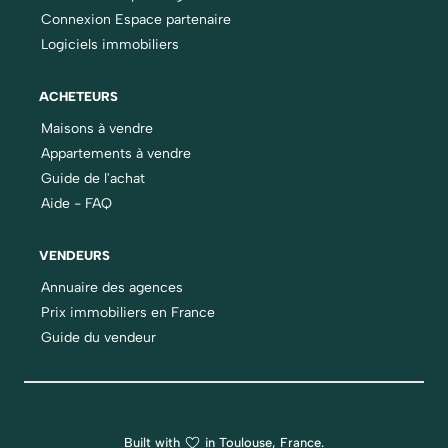
Connexion Espace partenaire
Logiciels immobiliers
ACHETEURS
Maisons à vendre
Appartements à vendre
Guide de l'achat
Aide - FAQ
VENDEURS
Annuaire des agences
Prix immobiliers en France
Guide du vendeur
Built with
in Toulouse, France.