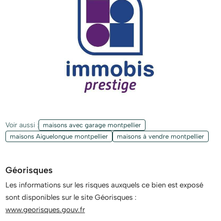
Voir aussi :
maisons avec garage montpellier
maisons Aiguelongue montpellier
maisons à vendre montpellier
Géorisques
Les informations sur les risques auxquels ce bien est exposé
sont disponibles sur le site Géorisques :
www.georisques.gouv.fr