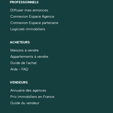
PROFESSIONNELS
Diffuser mes annonces
Connexion Espace Agence
Connexion Espace partenaire
Logiciels immobiliers
ACHETEURS
Maisons à vendre
Appartements à vendre
Guide de l'achat
Aide - FAQ
VENDEURS
Annuaire des agences
Prix immobiliers en France
Guide du vendeur