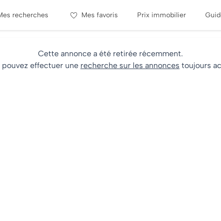
Mes recherches
Mes favoris
Prix immobilier
Guid
Cette annonce a été retirée récemment.
 pouvez effectuer une
recherche sur les annonces
toujours ac