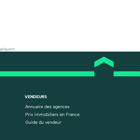
pliquent.
VENDEURS
Annuaire des agences
Prix immobiliers en France
Guide du vendeur