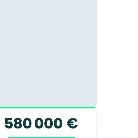
580 000 €