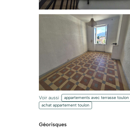
Voir aussi :
appartements avec terrasse toulon
achat appartement toulon
Géorisques