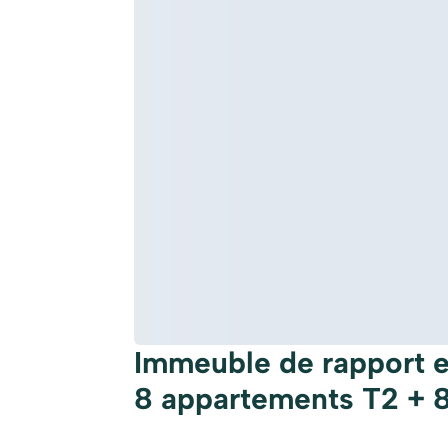
Immeuble de rapport 
8 appartements T2 + 8 