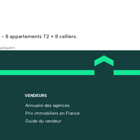
 8 appartements T2 + 8 celliers.
pliquent.
VENDEURS
Annuaire des agences
Prix immobiliers en France
Guide du vendeur