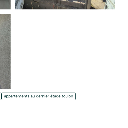
appartements au dernier étage toulon