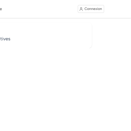
e
Connexion
tives