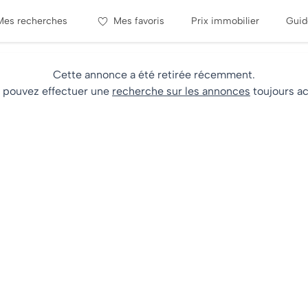
Mes recherches
Mes favoris
Prix immobilier
Guid
Cette annonce a été retirée récemment.
 pouvez effectuer une
recherche sur les annonces
toujours ac