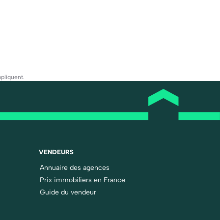
pliquent.
VENDEURS
Annuaire des agences
Prix immobiliers en France
Guide du vendeur