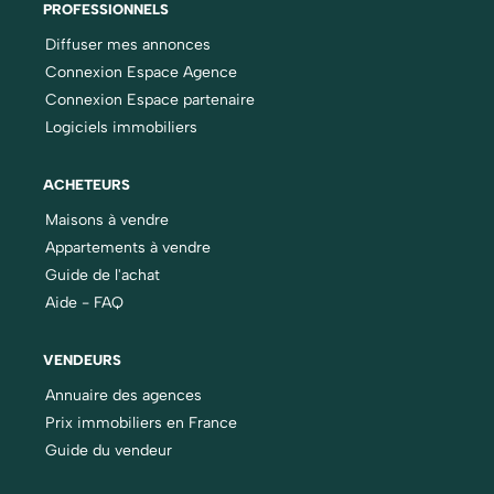
PROFESSIONNELS
Diffuser mes annonces
Connexion Espace Agence
Connexion Espace partenaire
Logiciels immobiliers
ACHETEURS
Maisons à vendre
Appartements à vendre
Guide de l'achat
Aide - FAQ
VENDEURS
Annuaire des agences
Prix immobiliers en France
Guide du vendeur