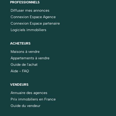
PROFESSIONNELS
Diffuser mes annonces
Connexion Espace Agence
Connexion Espace partenaire
Logiciels immobiliers
ACHETEURS
Maisons à vendre
Appartements à vendre
Guide de l'achat
Aide - FAQ
VENDEURS
Annuaire des agences
Prix immobiliers en France
Guide du vendeur