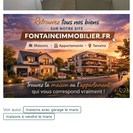
Voir aussi :
maisons avec garage le mans
maisons à vendre le mans