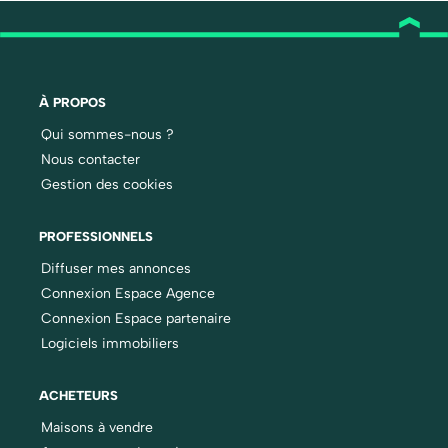
À PROPOS
Qui sommes-nous ?
Nous contacter
Gestion des cookies
PROFESSIONNELS
Diffuser mes annonces
Connexion Espace Agence
Connexion Espace partenaire
Logiciels immobiliers
ACHETEURS
Maisons à vendre