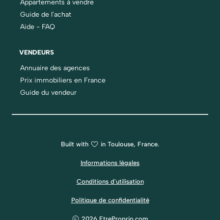
Appartements à vendre
Guide de l'achat
Aide - FAQ
VENDEURS
Annuaire des agences
Prix immobiliers en France
Guide du vendeur
Built with
in Toulouse, France.
Informations légales
Conditions d'utilisation
Politique de confidentialité
2026 EtreProprio.com