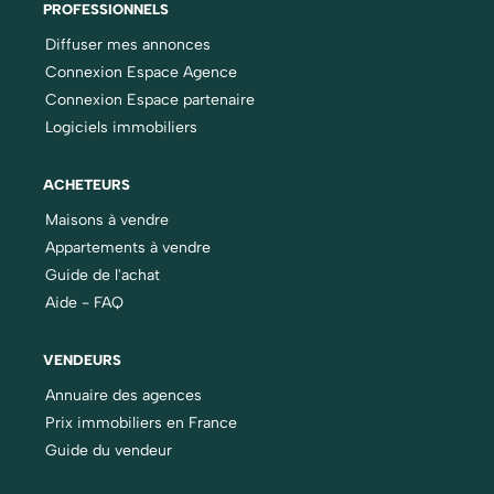
PROFESSIONNELS
Diffuser mes annonces
Connexion Espace Agence
Connexion Espace partenaire
Logiciels immobiliers
ACHETEURS
Maisons à vendre
Appartements à vendre
Guide de l'achat
Aide - FAQ
VENDEURS
Annuaire des agences
Prix immobiliers en France
Guide du vendeur