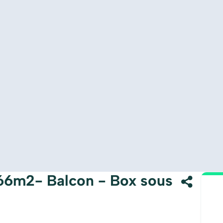
66m2- Balcon - Box sous