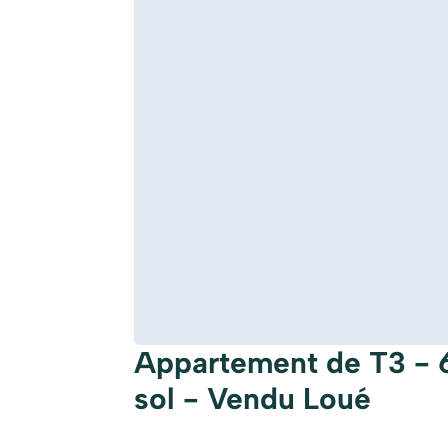
Appartement de T3 - 
sol - Vendu Loué