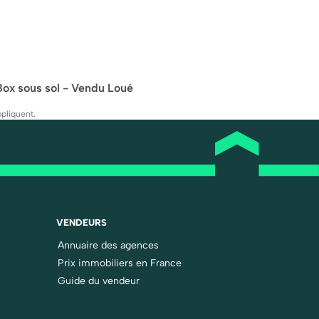
ox sous sol - Vendu Loué
pliquent.
VENDEURS
Annuaire des agences
Prix immobiliers en France
Guide du vendeur