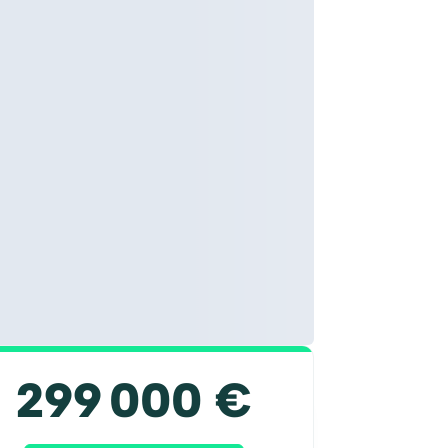
299 000 €