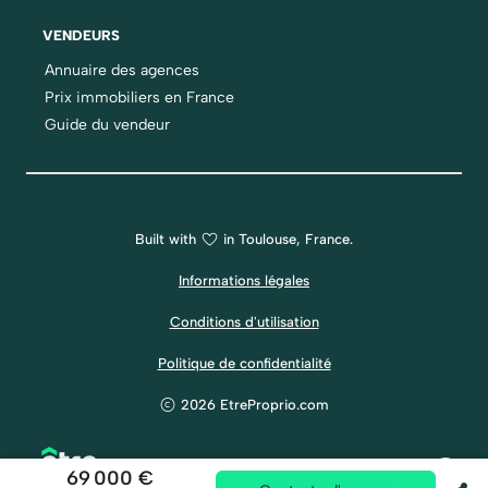
VENDEURS
Annuaire des agences
Prix immobiliers en France
Guide du vendeur
Built with
in Toulouse, France.
Informations légales
Conditions d'utilisation
Politique de confidentialité
2026 EtreProprio.com
69 000 €