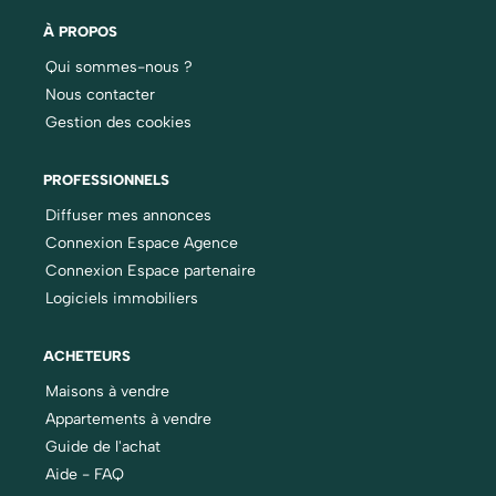
À PROPOS
Qui sommes-nous ?
Nous contacter
Gestion des cookies
PROFESSIONNELS
Diffuser mes annonces
Connexion Espace Agence
Connexion Espace partenaire
Logiciels immobiliers
ACHETEURS
Maisons à vendre
Appartements à vendre
Guide de l'achat
Aide - FAQ