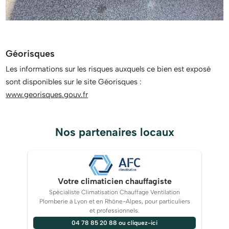
Géorisques
Les informations sur les risques auxquels ce bien est exposé
sont disponibles sur le site Géorisques :
www.georisques.gouv.fr
Nos partenaires locaux
Votre climaticien chauffagiste
Spécialiste Climatisation Chauffage Ventilation
Plomberie à Lyon et en Rhône-Alpes, pour particuliers
et professionnels.
04 78 85 20 88 ou cliquez-ici