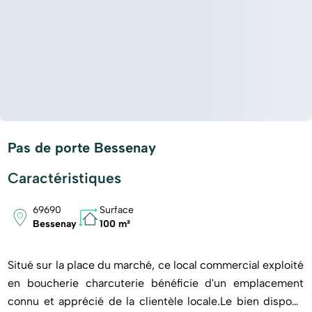
Pas de porte Bessenay
Caractéristiques
69690
Surface
Bessenay
100 m²
Situé sur la place du marché, ce local commercial exploité
en boucherie charcuterie bénéficie d'un emplacement
connu et apprécié de la clientèle locale.Le bien dispose