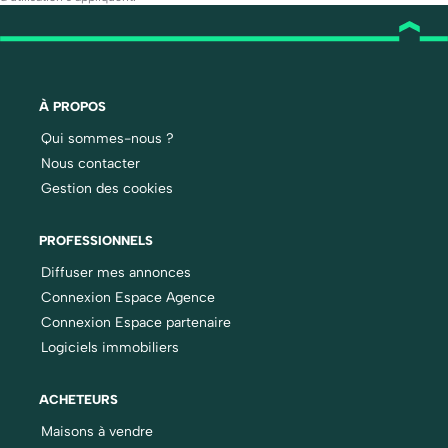
À PROPOS
Qui sommes-nous ?
Nous contacter
Gestion des cookies
PROFESSIONNELS
Diffuser mes annonces
Connexion Espace Agence
Connexion Espace partenaire
Logiciels immobiliers
ACHETEURS
Maisons à vendre