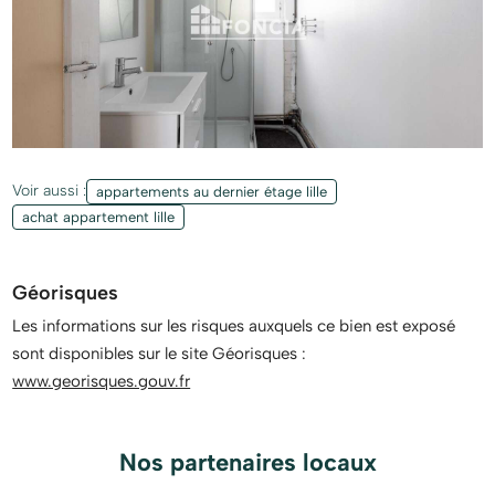
Voir aussi :
appartements au dernier étage lille
achat appartement lille
Géorisques
Les informations sur les risques auxquels ce bien est exposé
sont disponibles sur le site Géorisques :
www.georisques.gouv.fr
Nos partenaires locaux