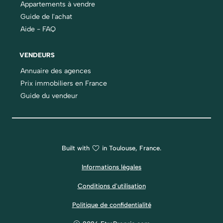
Appartements à vendre
Guide de l'achat
Aide - FAQ
VENDEURS
Annuaire des agences
Prix immobiliers en France
Guide du vendeur
Built with
in Toulouse, France.
Informations légales
Conditions d'utilisation
Politique de confidentialité