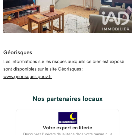
Géorisques
Les informations sur les risques auxquels ce bien est exposé
sont disponibles sur le site Géorisques :
www.georisques.gouv.fr
Nos partenaires locaux
Votre expert en literie
Découvrez l'univers de la literie dans votre magasin La