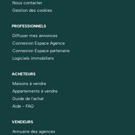
Nous contacter
Gestion des cookies
PROFESSIONNELS
Diffuser mes annonces
Connexion Espace Agence
Connexion Espace partenaire
Logiciels immobiliers
ACHETEURS
Maisons à vendre
Appartements à vendre
Guide de l'achat
Aide - FAQ
VENDEURS
Annuaire des agences