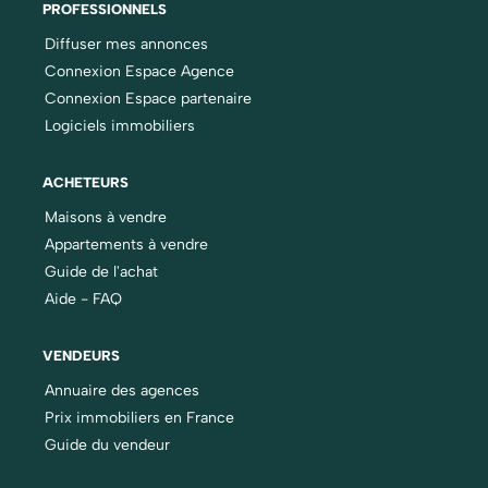
PROFESSIONNELS
Diffuser mes annonces
Connexion Espace Agence
Connexion Espace partenaire
Logiciels immobiliers
ACHETEURS
Maisons à vendre
Appartements à vendre
Guide de l'achat
Aide - FAQ
VENDEURS
Annuaire des agences
Prix immobiliers en France
Guide du vendeur