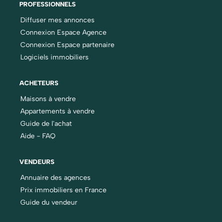
PROFESSIONNELS
Diffuser mes annonces
Connexion Espace Agence
Connexion Espace partenaire
Logiciels immobiliers
ACHETEURS
Maisons à vendre
Appartements à vendre
Guide de l'achat
Aide - FAQ
VENDEURS
Annuaire des agences
Prix immobiliers en France
Guide du vendeur