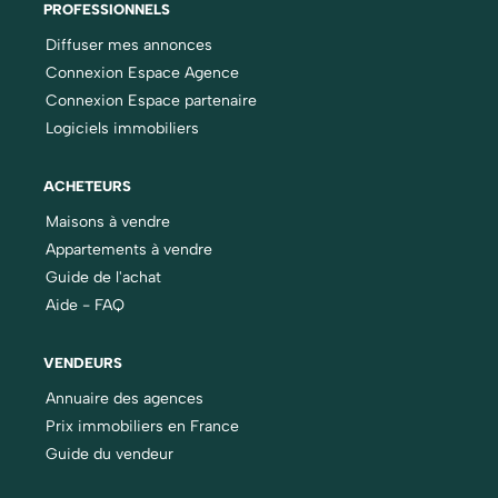
PROFESSIONNELS
Diffuser mes annonces
Connexion Espace Agence
Connexion Espace partenaire
Logiciels immobiliers
ACHETEURS
Maisons à vendre
Appartements à vendre
Guide de l'achat
Aide - FAQ
VENDEURS
Annuaire des agences
Prix immobiliers en France
Guide du vendeur