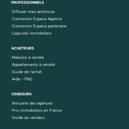
PROFESSIONNELS
Diffuser mes annonces
Connexion Espace Agence
Connexion Espace partenaire
Logiciels immobiliers
ACHETEURS
Maisons à vendre
Appartements à vendre
Guide de l'achat
Aide - FAQ
VENDEURS
Annuaire des agences
Prix immobiliers en France
Guide du vendeur